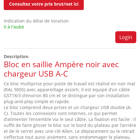
Consultez votre prix brut/net ici
Indication du délai de livraison
0 à l'aube
Login
Description
Bloc en saillie Ampère noir avec
chargeur USB A-C
Ce bloc multiprise pour poste de travail est réalisé en noir mat
(RAL 9005) avec appareillage assorti. Il est équipé d’un câble
GST18/3 d’environ 80 cm et se distingue par son installation
plug-and-play simple et rapide.
Le bloc comprend deux prises et un chargeur USB double (A-
C). Toutes les connexions sont internes, ce qui permet
d’alimenter l’ensemble via le seul câble. La fixation est facile : il
suffit de faire glisser le bloc sur le bord du plateau par l’arrière
et de le serrer avec une clé Allen. Le déplacement ou le retrait
s’effectue tout aussi aisément, sans endommager le plateau.