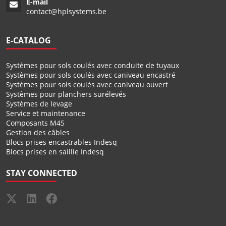
E-mail
contact@hplsystems.be
E-CATALOG
Systèmes pour sols coulés avec conduite de tuyaux
Systèmes pour sols coulés avec caniveau encastré
Systèmes pour sols coulés avec caniveau ouvert
Systèmes pour planchers surélevés
Systèmes de levage
Service et maintenance
Composants M45
Gestion des câbles
Blocs prises encastrables Indesq
Blocs prises en saillie Indesq
STAY CONNECTED