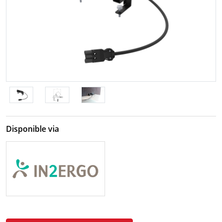
Disponible via