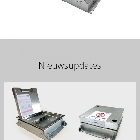
Nieuwsupdates