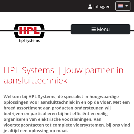
Inloggen
Menu
HPL Systems | Jouw partner in
aansluittechniek
Welkom bij HPL Systems, dé specialist in hoogwaardige
oplossingen voor aansluittechniek in en op de vloer. Met een
breed assortiment aan producten ondersteunen wij
bedrijven en particulieren bij het efficiënt en veilig
organiseren van elektrische voorzieningen. Van
vloerstopcontacten tot complete vloersystemen, bij ons vind
je altijd een oplossing op maat.