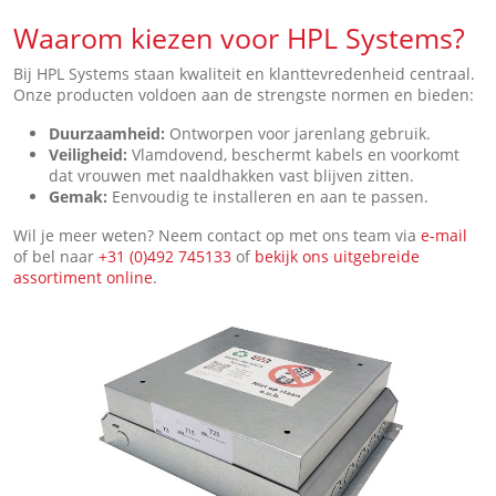
Waarom kiezen voor HPL Systems?
Bij HPL Systems staan kwaliteit en klanttevredenheid centraal.
Onze producten voldoen aan de strengste normen en bieden:
Duurzaamheid:
Ontworpen voor jarenlang gebruik.
Veiligheid:
Vlamdovend, beschermt kabels en voorkomt
dat vrouwen met naaldhakken vast blijven zitten.
Gemak:
Eenvoudig te installeren en aan te passen.
Wil je meer weten? Neem contact op met ons team via
e-mail
of bel naar
+31 (0)492 745133
of
bekijk ons uitgebreide
assortiment online
.