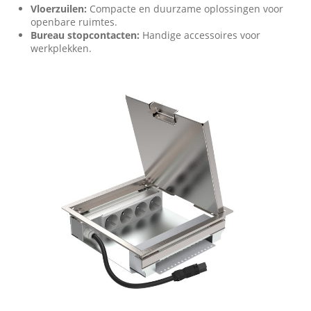
Vloerzuilen
:
Compacte en duurzame oplossingen voor
openbare ruimtes.
Bureau stopcontacten
:
Handige accessoires voor
werkplekken.