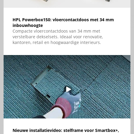
HPL Powerbox150: vloercontactdoos met 34 mm
inbouwhoogte
Compacte vloercontactdoos van 34 mm met
verstelbare dekselsets. Ideaal voor renovatie,
kantoren, retail en hoogwaardige interieurs.
Nieuwe installatievideo: stelframe voor Smartbox+,