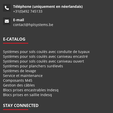
Téléphone (uniquement en néerlandais)
+
31(0)492 745133
E-mail
contact@hplsystems.be
E-CATALOG
Systèmes pour sols coulés avec conduite de tuyaux
Systèmes pour sols coulés avec caniveau encastré
Systèmes pour sols coulés avec caniveau ouvert
Systèmes pour planchers surélevés
Systèmes de levage
Service et maintenance
Composants M45
Gestion des câbles
Blocs prises encastrables Indesq
Blocs prises en saillie Indesq
STAY CONNECTED