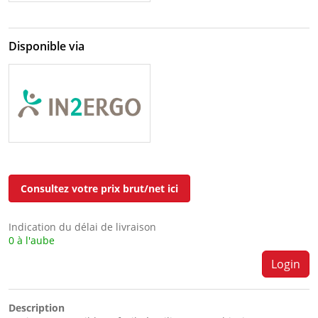
Disponible via
Consultez votre prix brut/net ici
Indication du délai de livraison
0 à l'aube
Login
Description