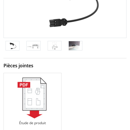
Pièces jointes
Étude de produit