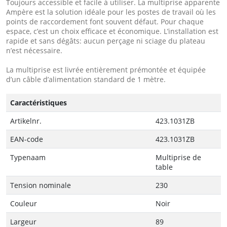
Toujours accessible et facile à utiliser. La multiprise apparente
Ampère est la solution idéale pour les postes de travail où les
points de raccordement font souvent défaut. Pour chaque
espace, c’est un choix efficace et économique. L’installation est
rapide et sans dégâts: aucun perçage ni sciage du plateau
n’est nécessaire.
La multiprise est livrée entièrement prémontée et équipée
d’un câble d’alimentation standard de 1 mètre.
Caractéristiques
Artikelnr.
423.1031ZB
EAN-code
423.1031ZB
Typenaam
Multiprise de
table
Tension nominale
230
Couleur
Noir
Largeur
89