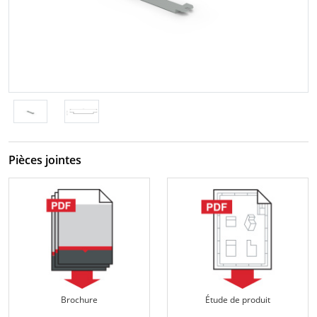
Pièces jointes
Brochure
Étude de produit