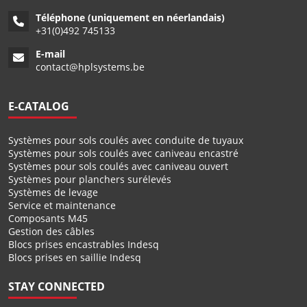
Téléphone (uniquement en néerlandais)
+
31(0)492 745133
E-mail
contact@hplsystems.be
E-CATALOG
Systèmes pour sols coulés avec conduite de tuyaux
Systèmes pour sols coulés avec caniveau encastré
Systèmes pour sols coulés avec caniveau ouvert
Systèmes pour planchers surélevés
Systèmes de levage
Service et maintenance
Composants M45
Gestion des câbles
Blocs prises encastrables Indesq
Blocs prises en saillie Indesq
STAY CONNECTED