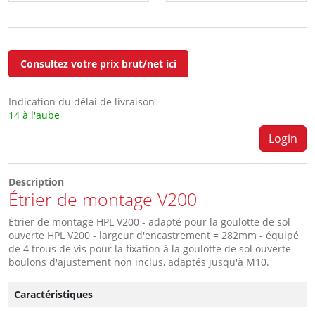
Consultez votre prix brut/net ici
Indication du délai de livraison
14 à l'aube
Login
Description
Étrier de montage V200
Étrier de montage HPL V200 - adapté pour la goulotte de sol
ouverte HPL V200 - largeur d'encastrement = 282mm - équipé
de 4 trous de vis pour la fixation à la goulotte de sol ouverte -
boulons d'ajustement non inclus, adaptés jusqu'à M10.
Caractéristiques