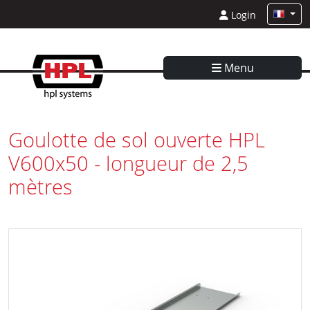
Login
Menu
Goulotte de sol ouverte HPL
V600x50 - longueur de 2,5
mètres