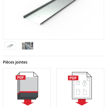
Pièces jointes