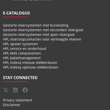
E-CATALOGUS
Gestorte vloersystemen met buisleiding
Gestorte vloersystemen met verzonken vloergoot
Gestorte vloersystemen met open vloergoot
HPL vloerstopcontacten voor verhoogde vloeren
HPL opvoer systemen
HPL service en onderhoud
HPL M45 componenten
HPL kabelmanagement
HPL Indesq inbouw stekkerdozen
HPL Indesq opbouw stekkerdozen
STAY CONNECTED
Privacy statement
Disclaimer