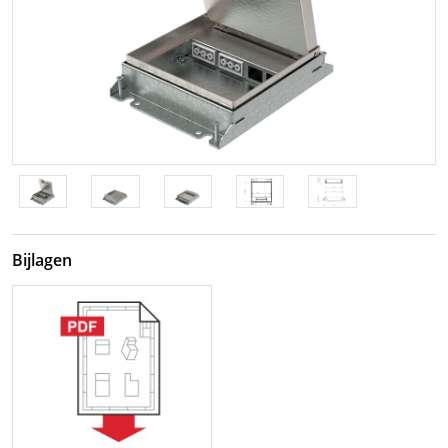
Bijlagen