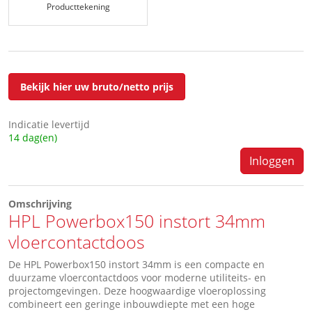
Producttekening
Bekijk hier uw bruto/netto prijs
Indicatie levertijd
14 dag(en)
Inloggen
Omschrijving
HPL Powerbox150 instort 34mm
vloercontactdoos
De HPL Powerbox150 instort 34mm is een compacte en
duurzame vloercontactdoos voor moderne utiliteits- en
projectomgevingen. Deze hoogwaardige vloeroplossing
combineert een geringe inbouwdiepte met een hoge