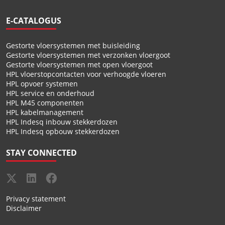
E-CATALOGUS
Gestorte vloersystemen met buisleiding
Gestorte vloersystemen met verzonken vloergoot
Gestorte vloersystemen met open vloergoot
HPL vloerstopcontacten voor verhoogde vloeren
HPL opvoer systemen
HPL service en onderhoud
HPL M45 componenten
HPL kabelmanagement
HPL Indesq inbouw stekkerdozen
HPL Indesq opbouw stekkerdozen
STAY CONNECTED
Privacy statement
Disclaimer